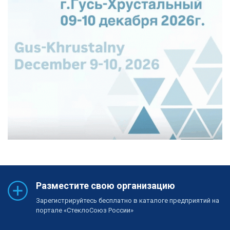
Разместите свою организацию
Зарегистрируйтесь бесплатно в каталоге предприятий на
портале «СтеклоСоюз России»