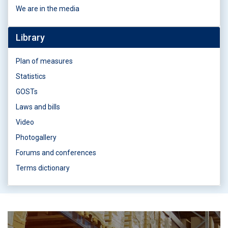
We are in the media
Library
Plan of measures
Statistics
GOSTs
Laws and bills
Video
Photogallery
Forums and conferences
Terms dictionary