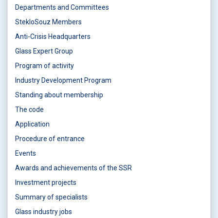
Departments and Committees
StekloSouz Members
Anti-Crisis Headquarters
Glass Expert Group
Program of activity
Industry Development Program
Standing about membership
The code
Application
Procedure of entrance
Events
Awards and achievements of the SSR
Investment projects
Summary of specialists
Glass industry jobs