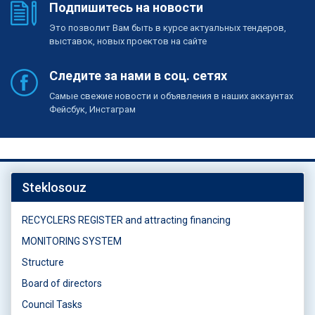
Подпишитесь на новости
Это позволит Вам быть в курсе актуальных тендеров,
выставок, новых проектов на сайте
Следите за нами в соц. сетях
Самые свежие новости и объявления в наших аккаунтах
Фейсбук, Инстаграм
Steklosouz
RECYCLERS REGISTER and attracting financing
MONITORING SYSTEM
Structure
Board of directors
Council Tasks