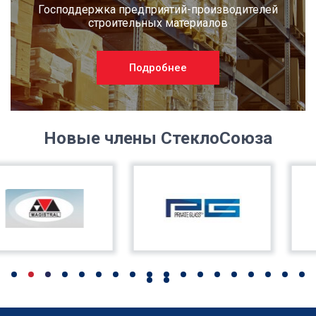
Господдержка предприятий-производителей
строительных материалов
Подробнее
Новые члены СтеклоСоюза