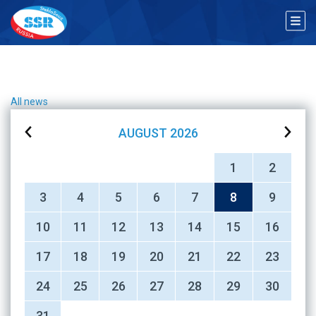
All news
AUGUST
2026
1
2
3
4
5
6
7
8
9
10
11
12
13
14
15
16
17
18
19
20
21
22
23
24
25
26
27
28
29
30
31