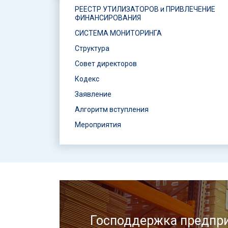
РЕЕСТР УТИЛИЗАТОРОВ и ПРИВЛЕЧЕНИЕ
ФИНАНСИРОВАНИЯ
СИСТЕМА МОНИТОРИНГА
Структура
Совет директоров
Кодекс
Заявление
Алгоритм вступления
Мероприятия
Господдержка предпри