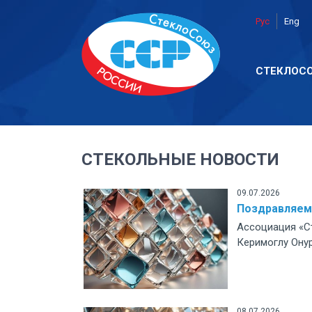
Рус
Eng
СТЕКЛОС
СТЕКОЛЬНЫЕ НОВОСТИ
09.07.2026
Поздравляем
Ассоциация «С
Керимоглу Онур
08.07.2026