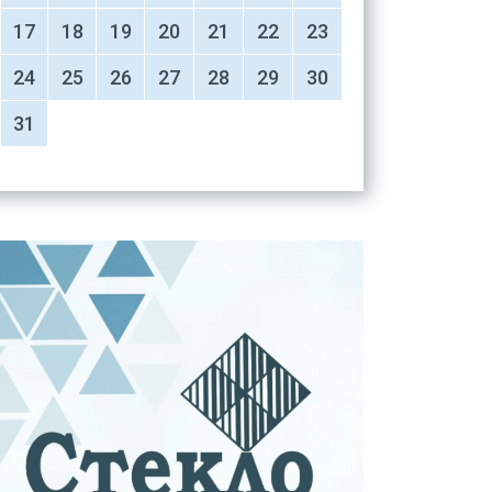
17
18
19
20
21
22
23
24
25
26
27
28
29
30
31