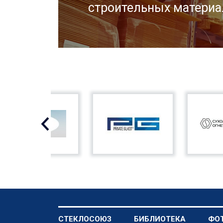
строительных материа
СТЕКЛОСОЮЗ
БИБЛИОТЕКА
ФО