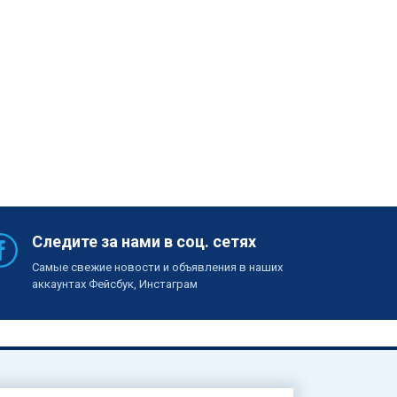
Следите за нами в соц. сетях
Самые свежие новости и объявления в наших
аккаунтах Фейсбук, Инстаграм