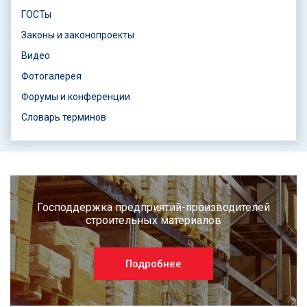
ГОСТы
Законы и законопроекты
Видео
Фотогалерея
Форумы и конференции
Словарь терминов
Господдержка предприятий-производителей
строительных материалов
Подробнее