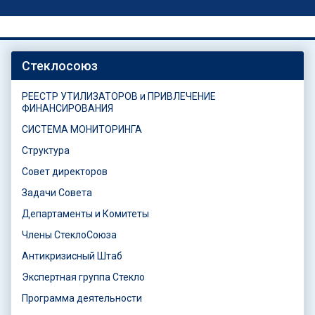
Стеклосоюз
РЕЕСТР УТИЛИЗАТОРОВ и ПРИВЛЕЧЕНИЕ
ФИНАНСИРОВАНИЯ
СИСТЕМА МОНИТОРИНГА
Структура
Совет директоров
Задачи Совета
Департаменты и Комитеты
Члены СтеклоСоюза
Антикризисный Штаб
Экспертная группа Стекло
Программа деятельности