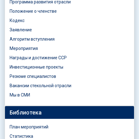
Программа развития отрасли
Положение о членстве
Кодекс
Заявление
Алгоритм вступления
Мероприятия
Награды и достижение ССР
Инвестиционные проекты
Резюме специалистов
Вакансии стекольной отрасли
Мы в СМИ
Библиотека
План мероприятий
Статистика