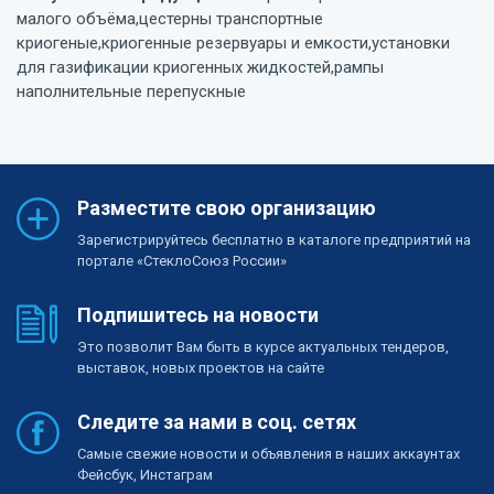
малого объёма,цестерны транспортные
криогеные,криогенные резервуары и емкости,установки
для газификации криогенных жидкостей,рампы
наполнительные перепускные
Разместите свою организацию
Зарегистрируйтесь бесплатно в каталоге предприятий на
портале «СтеклоСоюз России»
Подпишитесь на новости
Это позволит Вам быть в курсе актуальных тендеров,
выставок, новых проектов на сайте
Следите за нами в соц. сетях
Самые свежие новости и объявления в наших аккаунтах
Фейсбук, Инстаграм