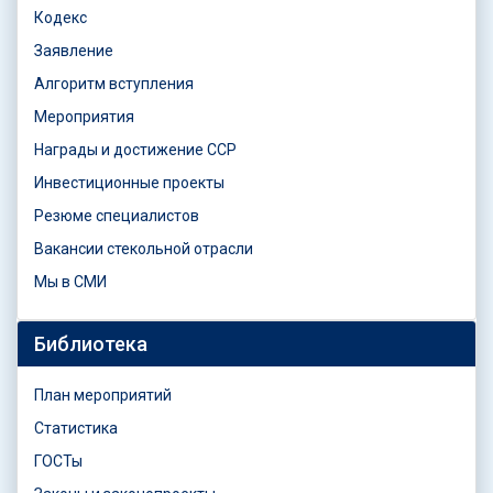
Кодекс
Заявление
Алгоритм вступления
Мероприятия
Награды и достижение ССР
Инвестиционные проекты
Резюме специалистов
Вакансии стекольной отрасли
Мы в СМИ
Библиотека
План мероприятий
Статистика
ГОСТы