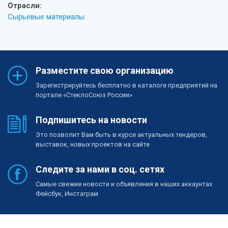
Отрасли:
Сырьевые материалы
Разместите свою организацию
Зарегистрируйтесь бесплатно в каталоге предприятий на
портале «СтеклоСоюз России»
Подпишитесь на новости
Это позволит Вам быть в курсе актуальных тендеров,
выставок, новых проектов на сайте
Следите за нами в соц. сетях
Самые свежие новости и объявления в наших аккаунтах
Фейсбук, Инстаграм