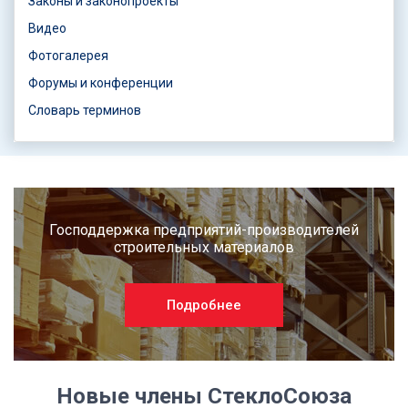
Законы и законопроекты
Видео
Фотогалерея
Форумы и конференции
Словарь терминов
Господдержка предприятий-производителей
строительных материалов
Подробнее
Новые члены СтеклоСоюза