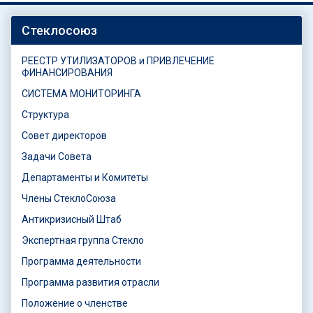
Стеклосоюз
РЕЕСТР УТИЛИЗАТОРОВ и ПРИВЛЕЧЕНИЕ
ФИНАНСИРОВАНИЯ
СИСТЕМА МОНИТОРИНГА
Структура
Совет директоров
Задачи Совета
Департаменты и Комитеты
Члены СтеклоСоюза
Антикризисный Штаб
Экспертная группа Стекло
Программа деятельности
Программа развития отрасли
Положение о членстве